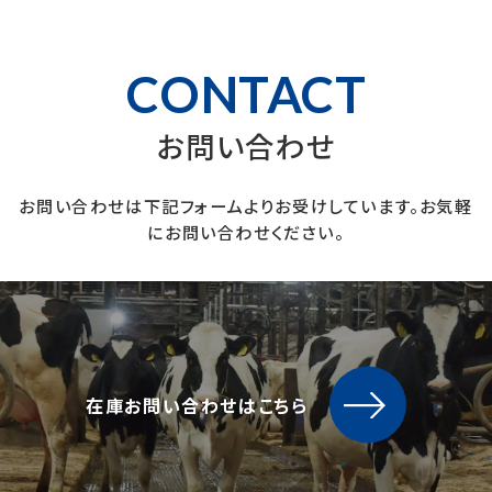
CONTACT
お問い合わせ
お問い合わせは下記フォームよりお受けしています。お気軽
にお問い合わせください。
在庫お問い合わせはこちら