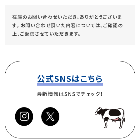
在庫のお問い合わせいただき、ありがとうございま
す。
お問い合わせ頂いた内容については、ご確認の
上、ご返信させていただきます。
公式SNSはこちら
最新情報はSNSでチェック！