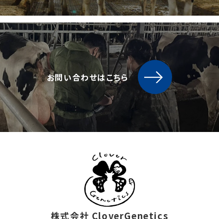
お問い合わせはこちら
株式会社 CloverGenetics